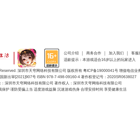
公司介绍
商务合作
加入我们
客服
适龄提示：本游戏适合16岁以上的玩家进入
ll Rights Reserved. 深圳市天穹网络科技有限公司 版权所有
粤ICP备19000041号
增值电信业务经
[2021]907号 ISBN 978-7-498-09160-4 著作权登记号：2020SR0638027
位：深圳市天穹网络科技有限公司 著作权人：深圳市天穹网络科技有限公司
保护 谨防受骗上当 适度游戏益脑 沉迷游戏伤身 合理安排时间 享受健康生活