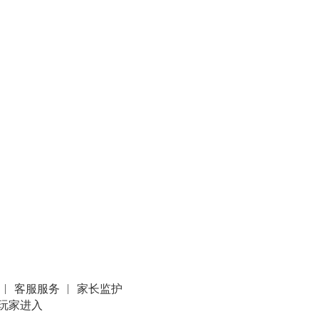
客服服务
家长监护
玩家进入