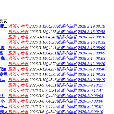
发表
..
逍遥小仙君
2026-3-19
0
4300
逍遥小仙君
2026-3-19 08:19
逍遥小仙君
2026-3-18
0
4265
逍遥小仙君
2026-3-18 07:58
.
逍遥小仙君
2026-3-17
0
4340
逍遥小仙君
2026-3-17 08:10
逍遥小仙君
2026-3-16
0
4630
逍遥小仙君
2026-3-16 18:35
迷境
逍遥小仙君
2026-3-16
0
4241
逍遥小仙君
2026-3-16 08:09
..
逍遥小仙君
2026-3-15
0
4261
逍遥小仙君
2026-3-15 08:09
...
逍遥小仙君
2026-3-14
0
4240
逍遥小仙君
2026-3-14 08:05
逍遥小仙君
2026-3-13
0
4370
逍遥小仙君
2026-3-13 08:20
日游
逍遥小仙君
2026-3-12
0
4237
逍遥小仙君
2026-3-12 08:40
意思
逍遥小仙君
2026-3-11
0
4285
逍遥小仙君
2026-3-11 08:25
..
逍遥小仙君
2026-3-10
0
4546
逍遥小仙君
2026-3-10 08:19
逍遥小仙君
2026-3-9
0
4631
逍遥小仙君
2026-3-9 18:21
逍遥小仙君
2026-3-9
0
4531
逍遥小仙君
2026-3-9 17:41
袭！
逍遥小仙君
2026-3-9
0
4400
逍遥小仙君
2026-3-9 08:04
...
逍遥小仙君
2026-3-8
0
4628
逍遥小仙君
2026-3-8 08:00
..
逍遥小仙君
2026-3-7
0
4449
逍遥小仙君
2026-3-7 08:01
鱼美人
逍遥小仙君
2026-3-6
0
4540
逍遥小仙君
2026-3-6 08:10