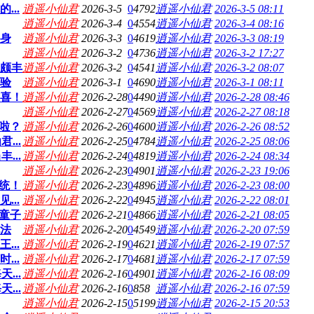
..
逍遥小仙君
2026-3-5
0
4792
逍遥小仙君
2026-3-5 08:11
逍遥小仙君
2026-3-4
0
4554
逍遥小仙君
2026-3-4 08:16
自身
逍遥小仙君
2026-3-3
0
4619
逍遥小仙君
2026-3-3 08:19
逍遥小仙君
2026-3-2
0
4736
逍遥小仙君
2026-3-2 17:27
获颇丰
逍遥小仙君
2026-3-2
0
4541
逍遥小仙君
2026-3-2 08:07
考验
逍遥小仙君
2026-3-1
0
4690
逍遥小仙君
2026-3-1 08:11
惊喜！
逍遥小仙君
2026-2-28
0
4490
逍遥小仙君
2026-2-28 08:46
逍遥小仙君
2026-2-27
0
4569
逍遥小仙君
2026-2-27 08:18
啦？
逍遥小仙君
2026-2-26
0
4600
逍遥小仙君
2026-2-26 08:52
...
逍遥小仙君
2026-2-25
0
4784
逍遥小仙君
2026-2-25 08:06
...
逍遥小仙君
2026-2-24
0
4819
逍遥小仙君
2026-2-24 08:34
逍遥小仙君
2026-2-23
0
4901
逍遥小仙君
2026-2-23 19:06
统！
逍遥小仙君
2026-2-23
0
4896
逍遥小仙君
2026-2-23 08:00
..
逍遥小仙君
2026-2-22
0
4945
逍遥小仙君
2026-2-22 08:01
童子
逍遥小仙君
2026-2-21
0
4866
逍遥小仙君
2026-2-21 08:05
玩法
逍遥小仙君
2026-2-20
0
4549
逍遥小仙君
2026-2-20 07:59
..
逍遥小仙君
2026-2-19
0
4621
逍遥小仙君
2026-2-19 07:57
..
逍遥小仙君
2026-2-17
0
4681
逍遥小仙君
2026-2-17 07:59
...
逍遥小仙君
2026-2-16
0
4901
逍遥小仙君
2026-2-16 08:09
...
逍遥小仙君
2026-2-16
0
858
逍遥小仙君
2026-2-16 07:59
逍遥小仙君
2026-2-15
0
5199
逍遥小仙君
2026-2-15 20:53