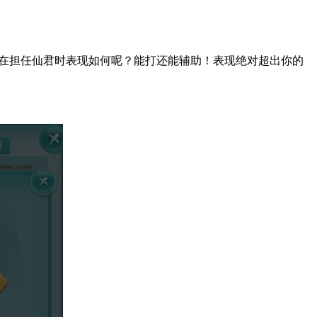
在担任仙君时表现如何呢？能打还能辅助！表现绝对超出你的